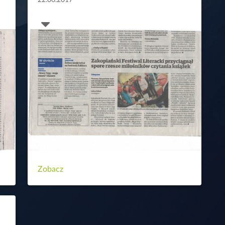
22.06.2017
Zobacz