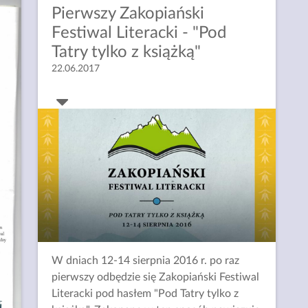
Pierwszy Zakopiański
Festiwal Literacki - "Pod
Tatry tylko z książką"
22.06.2017
W dniach 12-14 sierpnia 2016 r. po raz
pierwszy odbędzie się Zakopiański Festiwal
Literacki pod hasłem "Pod Tatry tylko z