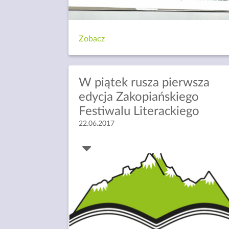
Zobacz
W piątek rusza pierwsza
edycja Zakopiańskiego
Festiwalu Literackiego
22.06.2017