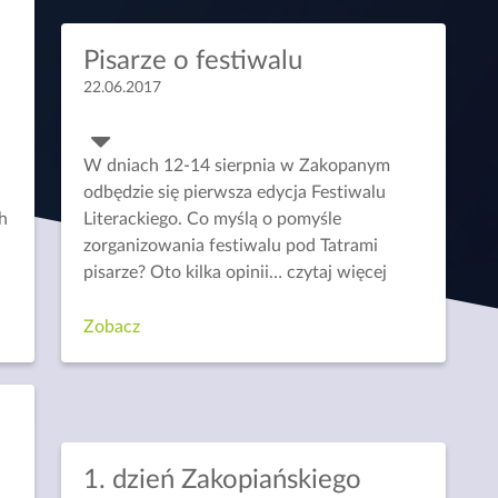
Pisarze o festiwalu
22.06.2017
W dniach 12-14 sierpnia w Zakopanym
odbędzie się pierwsza edycja Festiwalu
ch
Literackiego. Co myślą o pomyśle
zorganizowania festiwalu pod Tatrami
pisarze? Oto kilka opinii… czytaj więcej
Zobacz
1. dzień Zakopiańskiego